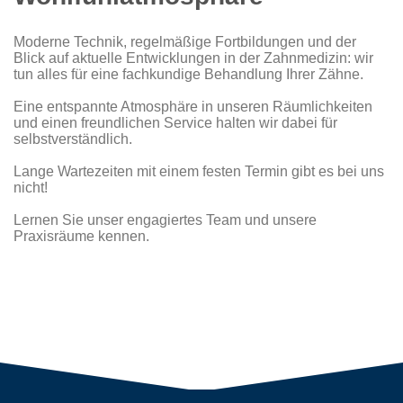
Moderne Technik, regelmäßige Fortbildungen und der
Blick auf aktuelle Entwicklungen in der Zahnmedizin: wir
tun alles für eine fachkundige Behandlung Ihrer Zähne.
Eine entspannte Atmosphäre in unseren Räumlichkeiten
und einen freundlichen Service halten wir dabei für
selbstverständlich.
Lange Wartezeiten mit einem festen Termin gibt es bei uns
nicht!
Lernen Sie unser engagiertes Team und unsere
Praxisräume kennen.